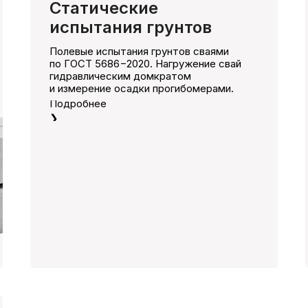
Статические
испытания грунтов
Полевые испытания грунтов сваями
по ГОСТ 5686−2020. Нагружение свай
гидравлическим домкратом
и измерение осадки прогибомерами.
Подробнее
❯