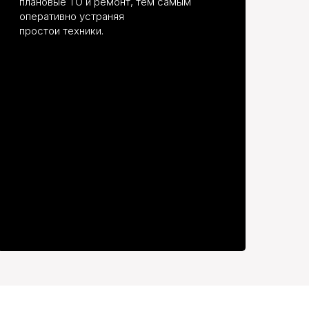
плановые ТО и ремонт, тем самым
оперативно устраняя
простои техники.