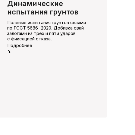
Динамические
испытания грунтов
Полевые испытания грунтов сваями
по ГОСТ 5686−2020. Добивка свай
залогами из трех и пяти ударов
с фиксацией отказа.
Подробнее
❯