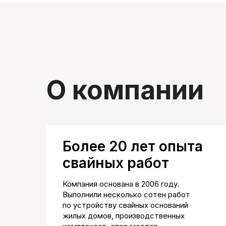
О компании
Более 20 лет опыта
свайных работ
Компания основана в 2006 году.
Выполнили несколько сотен работ
по устройству свайных оснований
жилых домов, производственных