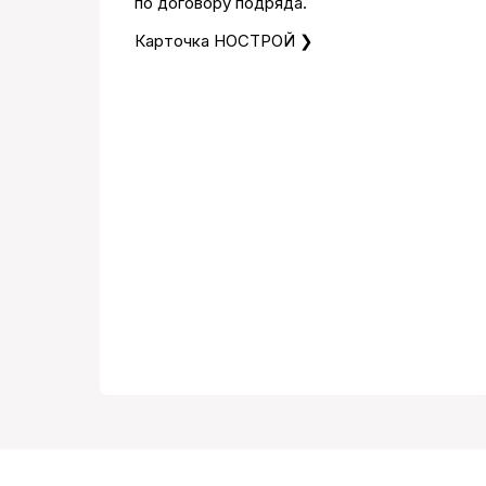
по договору подряда.
Карточка НОСТРОЙ ❯