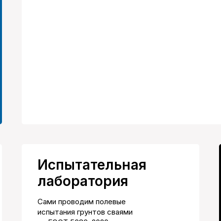
Испытательная
лаборатория
Сами проводим полевые
испытания грунтов сваями