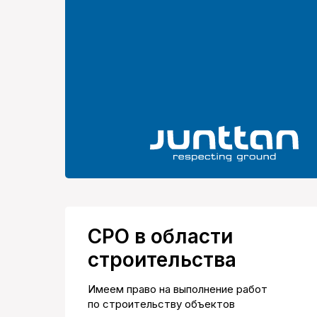
СРО в области
строительства
Имеем право на выполнение работ
по строительству объектов