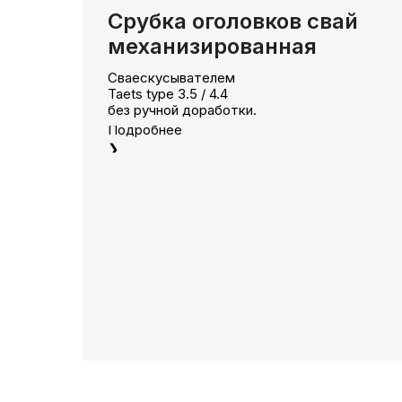
Срубка оголовков свай
механизированная
Сваескусывателем
Taets type 3.5 / 4.4
без ручной доработки.
Подробнее
❯