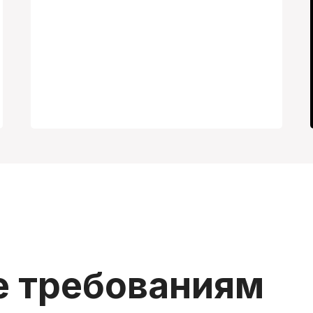
е требованиям