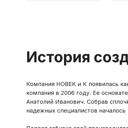
История соз
Компания НОВЕК и К появилась ка
компания в 2006 году. Ее основат
Анатолий Иванович. Собрав сплоч
надежных специалистов началось 