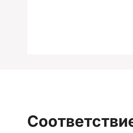
Соответстви