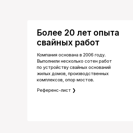
Более 20 лет опыта
свайных работ
Компания основана в 2006 году.
Выполнили несколько сотен работ
по устройству свайных оснований
жилых домов, производственных
комплексов, опор мостов.
Референс-лист ❯