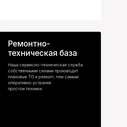
Ремонтно-
техническая база
Наша сервисно-техническая служба
собственными силами производит
плановые ТО и ремонт, тем самым
оперативно устраняя
простои техники.