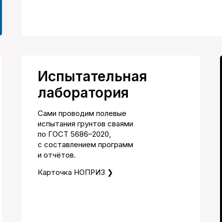
Испытательная
лаборатория
Сами проводим полевые
испытания грунтов сваями
по ГОСТ 5686–2020,
с составлением программ
и отчётов.
Карточка НОПРИЗ ❯