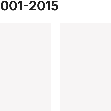
001-2015