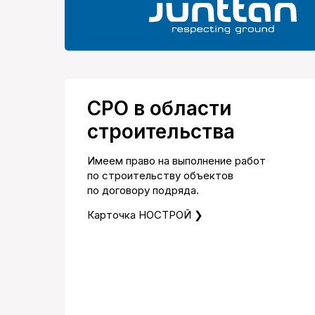
СРО в области
строительства
Имеем право на выполнение работ
по строительству объектов
по договору подряда.
Карточка НОСТРОЙ ❯