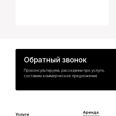
Обратный звонок
Проконсультируем, расскажем про услуги,
составим коммерческое предложение
Аренда
Услуги