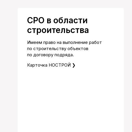
СРО в области
строительства
Имеем право на выполнение работ
по строительству объектов
по договору подряда.
Карточка НОСТРОЙ ❯