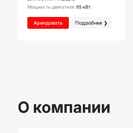
Мощность двигателя:
65 кВт
Арендовать
Подробнее ❯
О компании