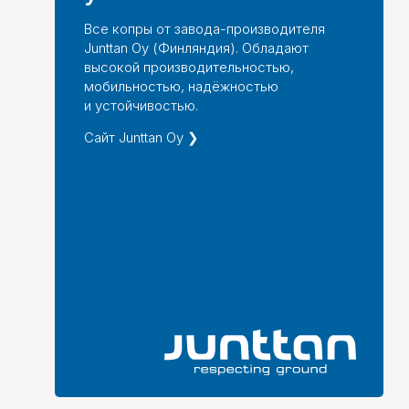
Все копры от завода-производителя
Junttan Oy (Финляндия). Обладают
высокой производительностью,
мобильностью, надёжностью
и устойчивостью.
Сайт Junttan Oy ❯