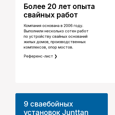
Более 20 лет опыта
свайных работ
Компания основана в 2006 году.
Выполнили несколько сотен работ
по устройству свайных оснований
жилых домов, производственных
комплексов, опор мостов.
Референс-лист ❯
9 сваебойных
установок Junttan