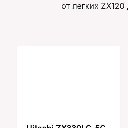
от легких ZX120